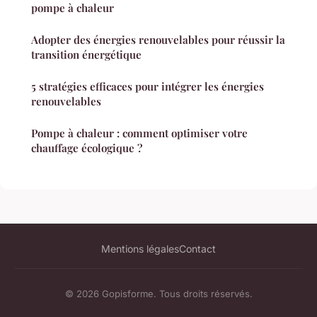
pompe à chaleur
Adopter des énergies renouvelables pour réussir la
transition énergétique
5 stratégies efficaces pour intégrer les énergies
renouvelables
Pompe à chaleur : comment optimiser votre
chauffage écologique ?
Mentions légales
Contact
© 2026 Gopisforme. Tous droits réservés.