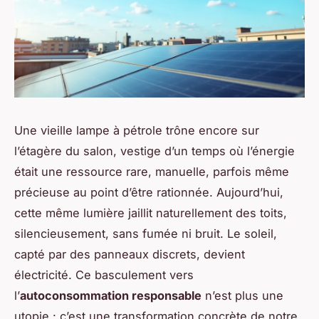
Une vieille lampe à pétrole trône encore sur
l’étagère du salon, vestige d’un temps où l’énergie
était une ressource rare, manuelle, parfois même
précieuse au point d’être rationnée. Aujourd’hui,
cette même lumière jaillit naturellement des toits,
silencieusement, sans fumée ni bruit. Le soleil,
capté par des panneaux discrets, devient
électricité. Ce basculement vers
l’
autoconsommation responsable
n’est plus une
utopie : c’est une transformation concrète de notre