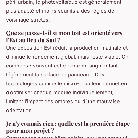
péri-urbain, le photovoltaïque est généralement
plus adapté et moins soumis à des règles de
voisinage strictes.
Que se passe-t-il si mon toit est orienté vers
l'Est au lieu du Sud ?
Une exposition Est réduit la production matinale et
diminue le rendement global, mais reste viable. On
compense souvent cette perte en augmentant
légèrement la surface de panneaux. Des
technologies comme le micro-onduleur permettent
d’optimiser chaque module individuellement,
limitant l’impact des ombres ou d’une mauvaise
orientation.
Je n'y connais rien : quelle est la première étape
pour mon projet ?