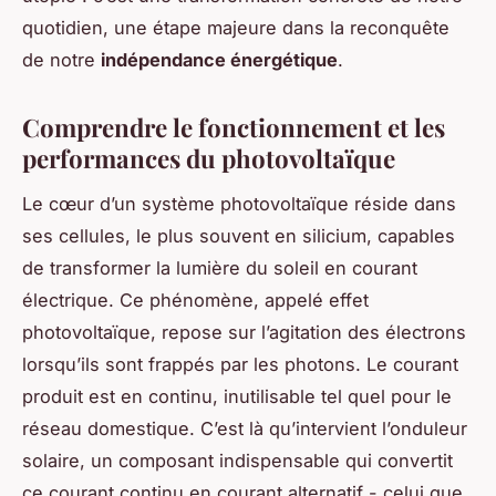
quotidien, une étape majeure dans la reconquête
de notre
indépendance énergétique
.
Comprendre le fonctionnement et les
performances du photovoltaïque
Le cœur d’un système photovoltaïque réside dans
ses cellules, le plus souvent en silicium, capables
de transformer la lumière du soleil en courant
électrique. Ce phénomène, appelé effet
photovoltaïque, repose sur l’agitation des électrons
lorsqu’ils sont frappés par les photons. Le courant
produit est en continu, inutilisable tel quel pour le
réseau domestique. C’est là qu’intervient l’onduleur
solaire, un composant indispensable qui convertit
ce courant continu en courant alternatif - celui que