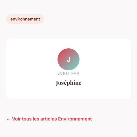
environnement
J
ECRIT PAR
Joséphine
← Voir tous les articles Environnement