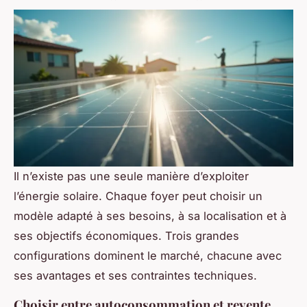
Il n’existe pas une seule manière d’exploiter
l’énergie solaire. Chaque foyer peut choisir un
modèle adapté à ses besoins, à sa localisation et à
ses objectifs économiques. Trois grandes
configurations dominent le marché, chacune avec
ses avantages et ses contraintes techniques.
Choisir entre autoconsommation et revente