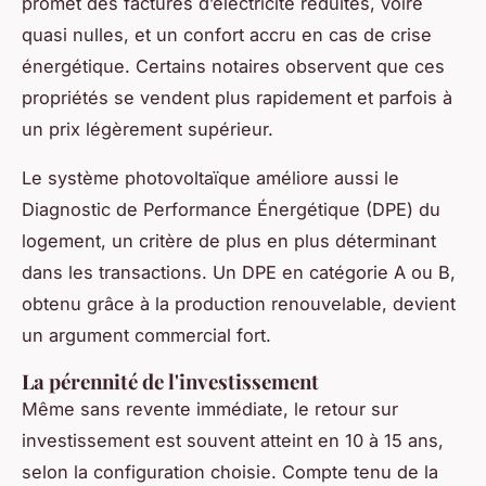
promet des factures d’électricité réduites, voire
quasi nulles, et un confort accru en cas de crise
énergétique. Certains notaires observent que ces
propriétés se vendent plus rapidement et parfois à
un prix légèrement supérieur.
Le système photovoltaïque améliore aussi le
Diagnostic de Performance Énergétique (DPE) du
logement, un critère de plus en plus déterminant
dans les transactions. Un DPE en catégorie A ou B,
obtenu grâce à la production renouvelable, devient
un argument commercial fort.
La pérennité de l'investissement
Même sans revente immédiate, le retour sur
investissement est souvent atteint en 10 à 15 ans,
selon la configuration choisie. Compte tenu de la