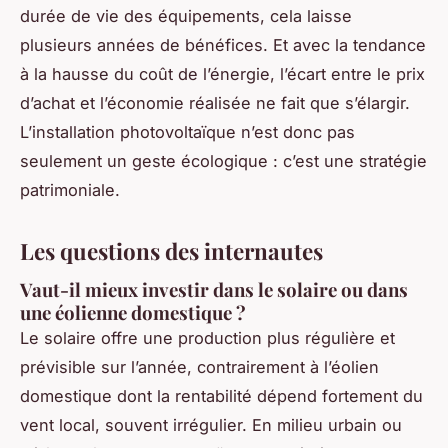
durée de vie des équipements, cela laisse
plusieurs années de bénéfices. Et avec la tendance
à la hausse du coût de l’énergie, l’écart entre le prix
d’achat et l’économie réalisée ne fait que s’élargir.
L’installation photovoltaïque n’est donc pas
seulement un geste écologique : c’est une stratégie
patrimoniale.
Les questions des internautes
Vaut-il mieux investir dans le solaire ou dans
une éolienne domestique ?
Le solaire offre une production plus régulière et
prévisible sur l’année, contrairement à l’éolien
domestique dont la rentabilité dépend fortement du
vent local, souvent irrégulier. En milieu urbain ou