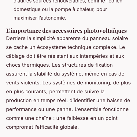
d’autres sources renouvelables, comme l’éolien
domestique ou la pompe à chaleur, pour
maximiser l’autonomie.
L'importance des accessoires photovoltaïques
Derrière la simplicité apparente du panneau solaire
se cache un écosystème technique complexe. Le
câblage doit être résistant aux intempéries et aux
chocs thermiques. Les structures de fixation
assurent la stabilité du système, même en cas de
vents violents. Les systèmes de monitoring, de plus
en plus courants, permettent de suivre la
production en temps réel, d’identifier une baisse de
performance ou une panne. L’ensemble fonctionne
comme une chaîne : une faiblesse en un point
compromet l’efficacité globale.