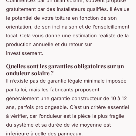
Commencez par un bilan solaire, souvent proposé
gratuitement par des installateurs qualifiés. Il évalue
le potentiel de votre toiture en fonction de son
orientation, de son inclinaison et de l’ensoleillement
local. Cela vous donne une estimation réaliste de la
production annuelle et du retour sur
investissement.
Quelles sont les garanties obligatoires sur un
onduleur solaire ?
Il n’existe pas de garantie légale minimale imposée
par la loi, mais les fabricants proposent
généralement une garantie constructeur de 10 à 12
ans, parfois prolongeable. C’est un critère essentiel
à vérifier, car l’onduleur est la pièce la plus fragile
du système et sa durée de vie moyenne est
inférieure à celle des panneaux.