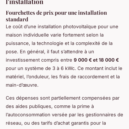
l'installation
Fourchettes de prix pour une installation
standard
Le coût d’une installation photovoltaïque pour une
maison individuelle varie fortement selon la
puissance, la technologie et la complexité de la
pose. En général, il faut s’attendre à un
investissement compris entre
9 000 € et 18 000 €
pour un système de 3 à 6 kWc. Ce montant inclut le
matériel, l’onduleur, les frais de raccordement et la
main-d’œuvre.
Ces dépenses sont partiellement compensées par
des aides publiques, comme la prime à
l’autoconsommation versée par les gestionnaires de
réseau, ou des tarifs d’achat garantis pour la