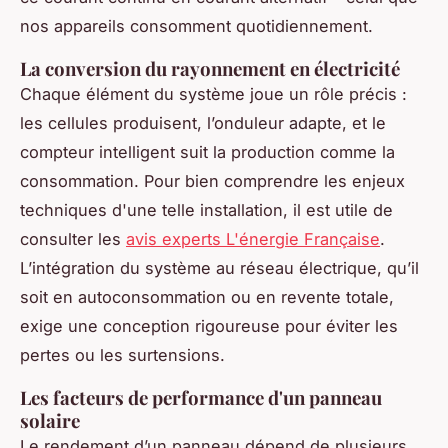
nos appareils consomment quotidiennement.
La conversion du rayonnement en électricité
Chaque élément du système joue un rôle précis :
les cellules produisent, l’onduleur adapte, et le
compteur intelligent suit la production comme la
consommation. Pour bien comprendre les enjeux
techniques d'une telle installation, il est utile de
consulter les
avis experts L'énergie Française
.
L’intégration du système au réseau électrique, qu’il
soit en autoconsommation ou en revente totale,
exige une conception rigoureuse pour éviter les
pertes ou les surtensions.
Les facteurs de performance d'un panneau
solaire
Le rendement d’un panneau dépend de plusieurs