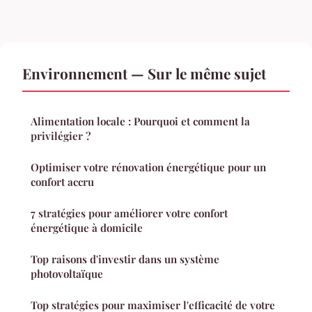
Environnement — Sur le même sujet
Alimentation locale : Pourquoi et comment la
privilégier ?
Optimiser votre rénovation énergétique pour un
confort accru
7 stratégies pour améliorer votre confort
énergétique à domicile
Top raisons d'investir dans un système
photovoltaïque
Top stratégies pour maximiser l'efficacité de votre