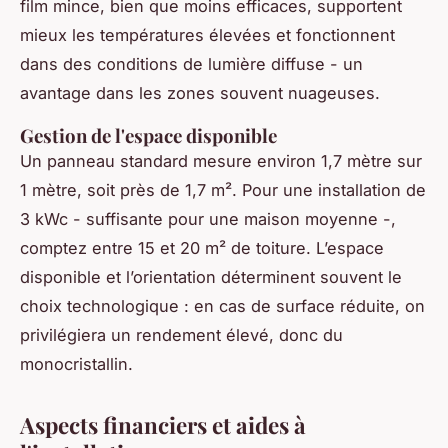
film mince, bien que moins efficaces, supportent
mieux les températures élevées et fonctionnent
dans des conditions de lumière diffuse - un
avantage dans les zones souvent nuageuses.
Gestion de l'espace disponible
Un panneau standard mesure environ 1,7 mètre sur
1 mètre, soit près de 1,7 m². Pour une installation de
3 kWc - suffisante pour une maison moyenne -,
comptez entre 15 et 20 m² de toiture. L’espace
disponible et l’orientation déterminent souvent le
choix technologique : en cas de surface réduite, on
privilégiera un rendement élevé, donc du
monocristallin.
Aspects financiers et aides à