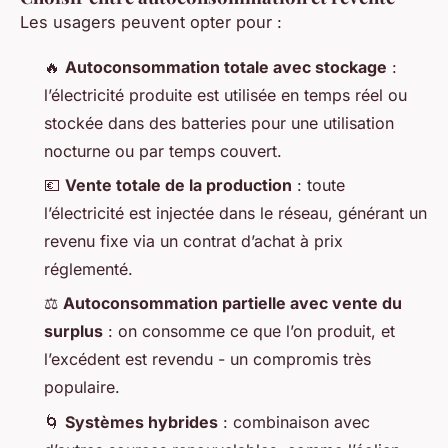
Les usagers peuvent opter pour :
🔥
Autoconsommation totale avec stockage
:
l’électricité produite est utilisée en temps réel ou
stockée dans des batteries pour une utilisation
nocturne ou par temps couvert.
💶
Vente totale de la production
: toute
l’électricité est injectée dans le réseau, générant un
revenu fixe via un contrat d’achat à prix
réglementé.
⚖️
Autoconsommation partielle avec vente du
surplus
: on consomme ce que l’on produit, et
l’excédent est revendu - un compromis très
populaire.
🌀
Systèmes hybrides
: combinaison avec