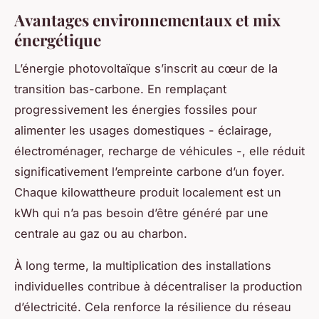
Avantages environnementaux et mix
énergétique
L’énergie photovoltaïque s’inscrit au cœur de la
transition bas-carbone. En remplaçant
progressivement les énergies fossiles pour
alimenter les usages domestiques - éclairage,
électroménager, recharge de véhicules -, elle réduit
significativement l’empreinte carbone d’un foyer.
Chaque kilowattheure produit localement est un
kWh qui n’a pas besoin d’être généré par une
centrale au gaz ou au charbon.
À long terme, la multiplication des installations
individuelles contribue à décentraliser la production
d’électricité. Cela renforce la résilience du réseau