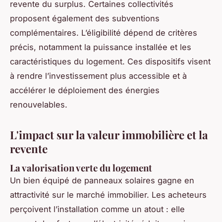
revente du surplus. Certaines collectivités
proposent également des subventions
complémentaires. L’éligibilité dépend de critères
précis, notamment la puissance installée et les
caractéristiques du logement. Ces dispositifs visent
à rendre l’investissement plus accessible et à
accélérer le déploiement des énergies
renouvelables.
L'impact sur la valeur immobilière et la
revente
La valorisation verte du logement
Un bien équipé de panneaux solaires gagne en
attractivité sur le marché immobilier. Les acheteurs
perçoivent l’installation comme un atout : elle