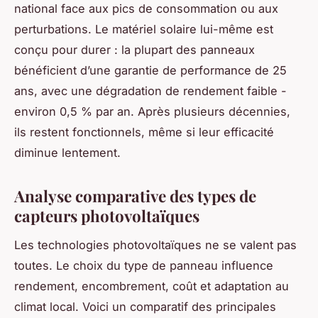
national face aux pics de consommation ou aux
perturbations. Le matériel solaire lui-même est
conçu pour durer : la plupart des panneaux
bénéficient d’une garantie de performance de 25
ans, avec une dégradation de rendement faible -
environ 0,5 % par an. Après plusieurs décennies,
ils restent fonctionnels, même si leur efficacité
diminue lentement.
Analyse comparative des types de
capteurs photovoltaïques
Les technologies photovoltaïques ne se valent pas
toutes. Le choix du type de panneau influence
rendement, encombrement, coût et adaptation au
climat local. Voici un comparatif des principales