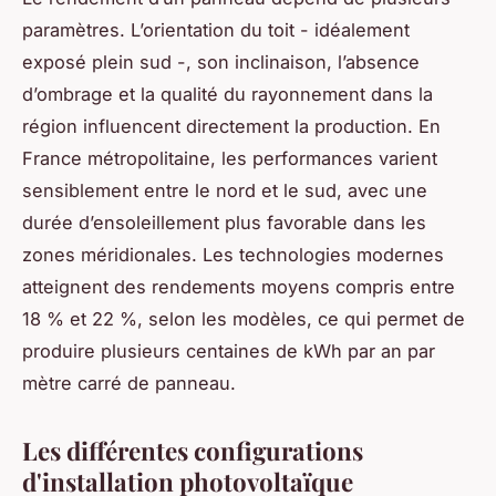
paramètres. L’orientation du toit - idéalement
exposé plein sud -, son inclinaison, l’absence
d’ombrage et la qualité du rayonnement dans la
région influencent directement la production. En
France métropolitaine, les performances varient
sensiblement entre le nord et le sud, avec une
durée d’ensoleillement plus favorable dans les
zones méridionales. Les technologies modernes
atteignent des rendements moyens compris entre
18 % et 22 %, selon les modèles, ce qui permet de
produire plusieurs centaines de kWh par an par
mètre carré de panneau.
Les différentes configurations
d'installation photovoltaïque