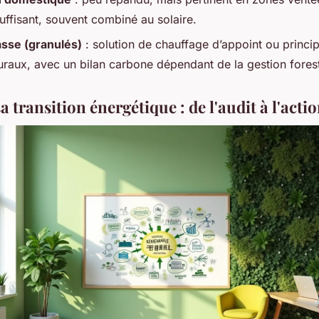
uffisant, souvent combiné au solaire.
sse (granulés)
: solution de chauffage d’appoint ou princip
ruraux, avec un bilan carbone dépendant de la gestion forest
a transition énergétique : de l'audit à l'acti