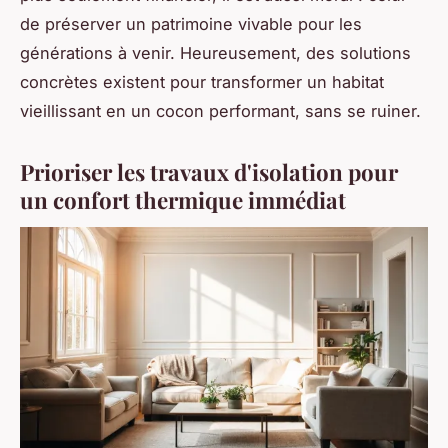
de préserver un patrimoine vivable pour les
générations à venir. Heureusement, des solutions
concrètes existent pour transformer un habitat
vieillissant en un cocon performant, sans se ruiner.
Prioriser les travaux d'isolation pour
un confort thermique immédiat