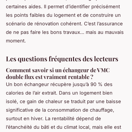
certaines aides. Il permet d’identifier précisément
les points faibles du logement et de construire un
scénario de rénovation cohérent. C’est l’assurance
de ne pas faire les bons travaux… mais au mauvais
moment.
Les questions fréquentes des lecteurs
Comment savoir si un échangeur de VMC
double flux est vraiment rentable ?
Un bon échangeur récupère jusqu’à 90 % des
calories de l’air extrait. Dans un logement bien
isolé, ce gain de chaleur se traduit par une baisse
significative de la consommation de chauffage,
surtout en hiver. La rentabilité dépend de
l’étanchéité du bâti et du climat local, mais elle est