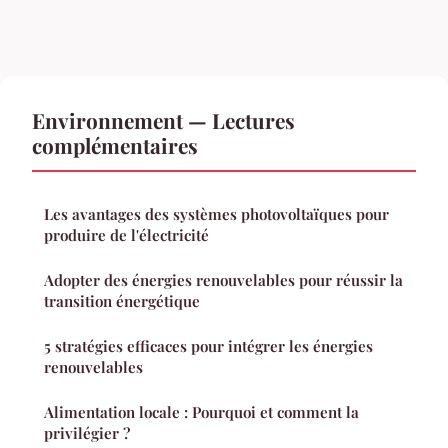
Environnement — Lectures
complémentaires
Les avantages des systèmes photovoltaïques pour
produire de l'électricité
Adopter des énergies renouvelables pour réussir la
transition énergétique
5 stratégies efficaces pour intégrer les énergies
renouvelables
Alimentation locale : Pourquoi et comment la
privilégier ?