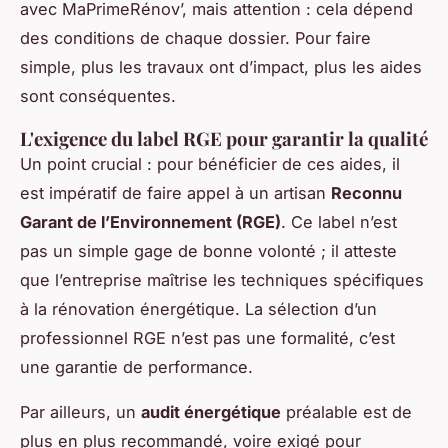
avec MaPrimeRénov’, mais attention : cela dépend
des conditions de chaque dossier. Pour faire
simple, plus les travaux ont d’impact, plus les aides
sont conséquentes.
L'exigence du label RGE pour garantir la qualité
Un point crucial : pour bénéficier de ces aides, il
est impératif de faire appel à un artisan
Reconnu
Garant de l’Environnement (RGE)
. Ce label n’est
pas un simple gage de bonne volonté ; il atteste
que l’entreprise maîtrise les techniques spécifiques
à la rénovation énergétique. La sélection d’un
professionnel RGE n’est pas une formalité, c’est
une garantie de performance.
Par ailleurs, un
audit énergétique
préalable est de
plus en plus recommandé, voire exigé pour