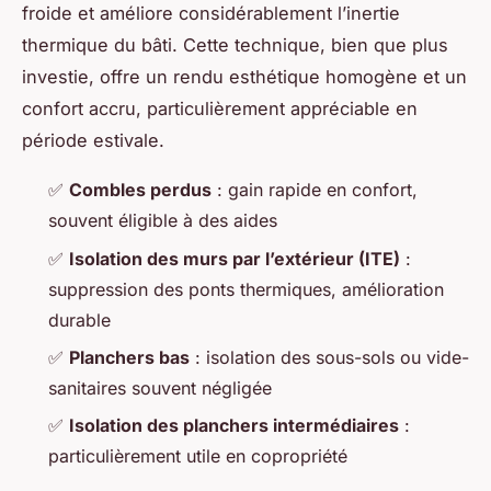
froide et améliore considérablement l’inertie
thermique du bâti. Cette technique, bien que plus
investie, offre un rendu esthétique homogène et un
confort accru, particulièrement appréciable en
période estivale.
✅
Combles perdus
: gain rapide en confort,
souvent éligible à des aides
✅
Isolation des murs par l’extérieur (ITE)
:
suppression des ponts thermiques, amélioration
durable
✅
Planchers bas
: isolation des sous-sols ou vide-
sanitaires souvent négligée
✅
Isolation des planchers intermédiaires
:
particulièrement utile en copropriété