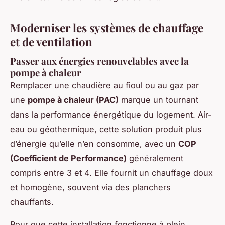
Moderniser les systèmes de chauffage
et de ventilation
Passer aux énergies renouvelables avec la
pompe à chaleur
Remplacer une chaudière au fioul ou au gaz par
une
pompe à chaleur (PAC)
marque un tournant
dans la performance énergétique du logement. Air-
eau ou géothermique, cette solution produit plus
d’énergie qu’elle n’en consomme, avec un
COP
(Coefficient de Performance)
généralement
compris entre 3 et 4. Elle fournit un chauffage doux
et homogène, souvent via des planchers
chauffants.
Pour que cette installation fonctionne à plein