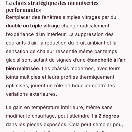
Le choix stratégique des menuiseries
performantes
Remplacer des fenêtres simples vitrages par du
double ou triple vitrage
change radicalement
l’expérience d’un intérieur. La suppression des
courants d’air, la réduction du bruit ambiant et la
sensation de chaleur ressentie même par temps
glacial sont autant de signes d’une
étanchéité à l’air
bien maîtrisée
. Les châssis modernes, avec leurs
joints multiples et leurs profilés thermiquement
optimisés, jouent un rôle de bouclier contre les
variations extérieures.
Le gain en température intérieure, même sans
modifier le chauffage, peut atteindre
1 à 2 degrés
dans les pièces exposées. Cela peut sembler peu,