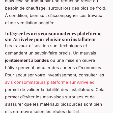
mais cela se traduit par une réduction réelle du
besoin de chauffage, surtout lors des pics de froid.
À condition, bien sûr, d’accompagner ces travaux
d’une ventilation adaptée.
Intégrer les avis consommateurs plateforme
sur Arrivelec pour choisir son installateur
Les travaux d’isolation sont techniques et
demandent un savoir-faire précis. Un mauvais
jointoiement à bandes
ou une mise en œuvre
hâtive peuvent annuler des années d’économies.
Pour sécuriser votre investissement, consulter les
avis consommateurs plateforme sur Arrivelec
permet de valider la fiabilité des installateurs. Cela
permet d’éviter les mauvaises surprises et de
s’assurer que les matériaux biosourcés sont bien
mis en œuvre selon les règles de l’art.