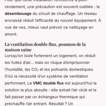
rendement, une précaution est souvent oubliée : le
désembouage
du circuit de chauffage. Un réseau
encrassé réduit l’efficacité du nouvel équipement. À
vue de nez, mieux vaut prévoir ce nettoyage en
amont.
La ventilation double flux, poumon de la
maison saine
Lorsqu’on isole fortement un logement, on réduit
les fuites d’air… mais on risque d’emprisonner
l’humidité, les CO₂ et les polluants domestiques.
D’où la nécessité d’un système de ventilation
performant. La
VMC double flux
est aujourd’hui la
solution la plus aboutie : elle extrait l’air vicié et le
fait passer par un échangeur thermique qui
préchauffe l’air entrant. Résultat ? Un