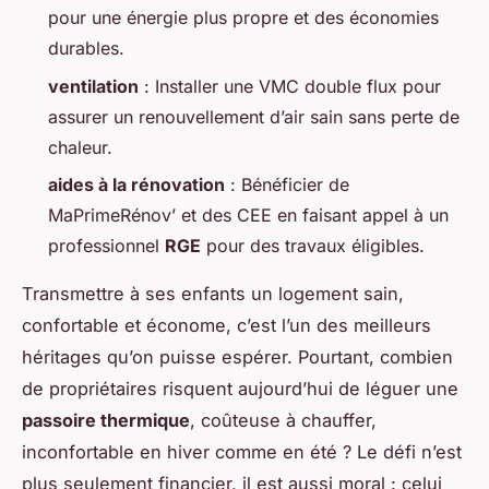
pour une énergie plus propre et des économies
durables.
ventilation
: Installer une VMC double flux pour
assurer un renouvellement d’air sain sans perte de
chaleur.
aides à la rénovation
: Bénéficier de
MaPrimeRénov’ et des CEE en faisant appel à un
professionnel
RGE
pour des travaux éligibles.
Transmettre à ses enfants un logement sain,
confortable et économe, c’est l’un des meilleurs
héritages qu’on puisse espérer. Pourtant, combien
de propriétaires risquent aujourd’hui de léguer une
passoire thermique
, coûteuse à chauffer,
inconfortable en hiver comme en été ? Le défi n’est
plus seulement financier, il est aussi moral : celui