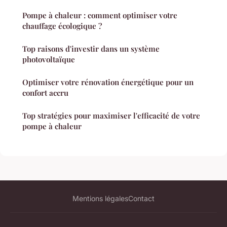
Pompe à chaleur : comment optimiser votre
chauffage écologique ?
Top raisons d'investir dans un système
photovoltaïque
Optimiser votre rénovation énergétique pour un
confort accru
Top stratégies pour maximiser l'efficacité de votre
pompe à chaleur
Mentions légales
Contact