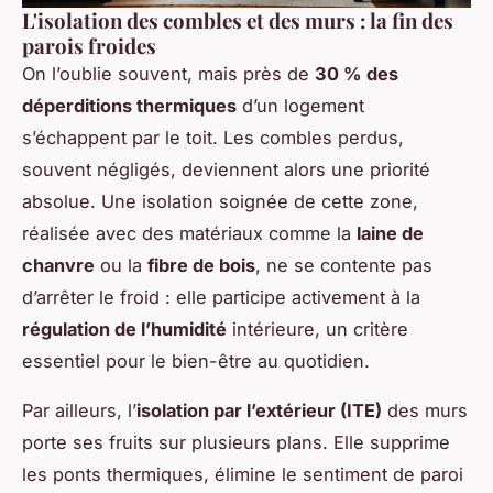
L'isolation des combles et des murs : la fin des
parois froides
On l’oublie souvent, mais près de
30 % des
déperditions thermiques
d’un logement
s’échappent par le toit. Les combles perdus,
souvent négligés, deviennent alors une priorité
absolue. Une isolation soignée de cette zone,
réalisée avec des matériaux comme la
laine de
chanvre
ou la
fibre de bois
, ne se contente pas
d’arrêter le froid : elle participe activement à la
régulation de l’humidité
intérieure, un critère
essentiel pour le bien-être au quotidien.
Par ailleurs, l’
isolation par l’extérieur (ITE)
des murs
porte ses fruits sur plusieurs plans. Elle supprime
les ponts thermiques, élimine le sentiment de paroi