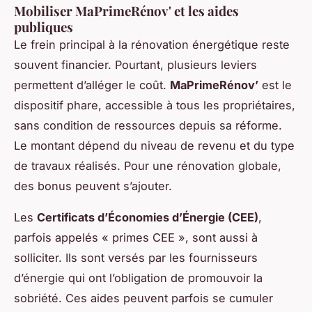
Mobiliser MaPrimeRénov' et les aides
publiques
Le frein principal à la rénovation énergétique reste
souvent financier. Pourtant, plusieurs leviers
permettent d’alléger le coût.
MaPrimeRénov’
est le
dispositif phare, accessible à tous les propriétaires,
sans condition de ressources depuis sa réforme.
Le montant dépend du niveau de revenu et du type
de travaux réalisés. Pour une rénovation globale,
des bonus peuvent s’ajouter.
Les
Certificats d’Économies d’Énergie (CEE)
,
parfois appelés « primes CEE », sont aussi à
solliciter. Ils sont versés par les fournisseurs
d’énergie qui ont l’obligation de promouvoir la
sobriété. Ces aides peuvent parfois se cumuler