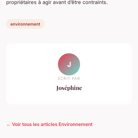
propriétaires à agir avant d’être contraints.
environnement
J
ECRIT PAR
Joséphine
← Voir tous les articles Environnement