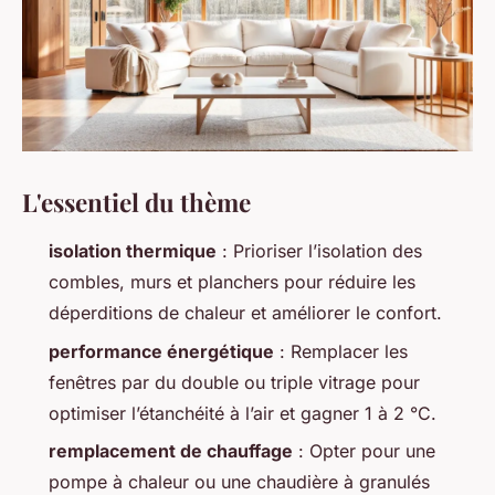
L'essentiel du thème
isolation thermique
: Prioriser l’isolation des
combles, murs et planchers pour réduire les
déperditions de chaleur et améliorer le confort.
performance énergétique
: Remplacer les
fenêtres par du double ou triple vitrage pour
optimiser l’étanchéité à l’air et gagner 1 à 2 °C.
remplacement de chauffage
: Opter pour une
pompe à chaleur ou une chaudière à granulés