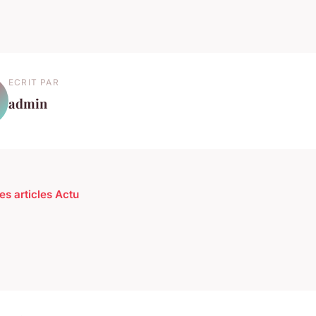
ECRIT PAR
admin
es articles Actu