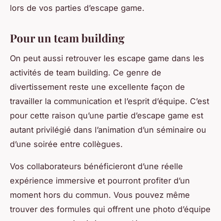
lors de vos parties d’escape game.
Pour un team building
On peut aussi retrouver les escape game dans les
activités de team building. Ce genre de
divertissement reste une excellente façon de
travailler la communication et l’esprit d’équipe. C’est
pour cette raison qu’une partie d’escape game est
autant privilégié dans l’animation d’un séminaire ou
d’une soirée entre collègues.
Vos collaborateurs bénéficieront d’une réelle
expérience immersive et pourront profiter d’un
moment hors du commun. Vous pouvez même
trouver des formules qui offrent une photo d’équipe