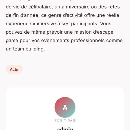
de vie de célibataire, un anniversaire ou des fêtes
de fin d’année, ce genre d’activité offre une réelle
expérience immersive à ses participants. Vous
pouvez de même prévoir une mission d’escape
game pour vos évènements professionnels comme
un team building.
Actu
A
ECRIT PAR
admin