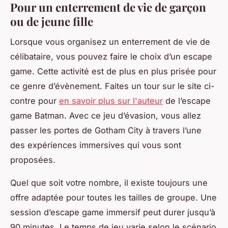
Pour un enterrement de vie de garçon
ou de jeune fille
Lorsque vous organisez un enterrement de vie de
célibataire, vous pouvez faire le choix d’un escape
game. Cette activité est de plus en plus prisée pour
ce genre d’évènement. Faites un tour sur le site ci-
contre pour
en savoir plus sur l'auteur
de l’escape
game Batman. Avec ce jeu d’évasion, vous allez
passer les portes de Gotham City à travers l’une
des expériences immersives qui vous sont
proposées.
Quel que soit votre nombre, il existe toujours une
offre adaptée pour toutes les tailles de groupe. Une
session d’escape game immersif peut durer jusqu’à
90 minutes. Le temps de jeu varie selon le scénario