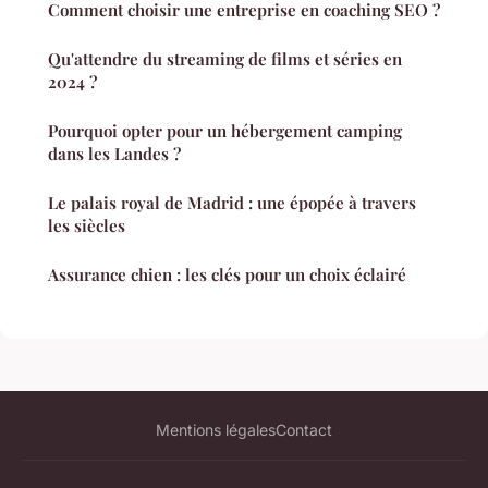
Comment choisir une entreprise en coaching SEO ?
Qu'attendre du streaming de films et séries en
2024 ?
Pourquoi opter pour un hébergement camping
dans les Landes ?
Le palais royal de Madrid : une épopée à travers
les siècles
Assurance chien : les clés pour un choix éclairé
Mentions légales
Contact