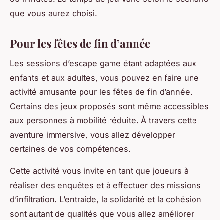
que vous aurez choisi.
Pour les fêtes de fin d’année
Les sessions d’escape game étant adaptées aux
enfants et aux adultes, vous pouvez en faire une
activité amusante pour les fêtes de fin d’année.
Certains des jeux proposés sont même accessibles
aux personnes à mobilité réduite. À travers cette
aventure immersive, vous allez développer
certaines de vos compétences.
Cette activité vous invite en tant que joueurs à
réaliser des enquêtes et à effectuer des missions
d’infiltration. L’entraide, la solidarité et la cohésion
sont autant de qualités que vous allez améliorer