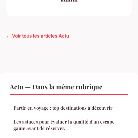
← Voir tous les articles Actu
Actu — Dans la même rubrique
Partir en voyage : top destinations à découvrir
Les astuces pour évaluer la qualité d'un escape
game avant de réserver.