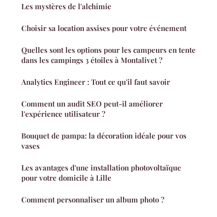
Les mystères de l'alchimie
Choisir sa location assises pour votre événement
Quelles sont les options pour les campeurs en tente
dans les campings 3 étoiles à Montalivet ?
Analytics Engineer : Tout ce qu'il faut savoir
Comment un audit SEO peut-il améliorer
l'expérience utilisateur ?
Bouquet de pampa: la décoration idéale pour vos
vases
Les avantages d'une installation photovoltaïque
pour votre domicile à Lille
Comment personnaliser un album photo ?