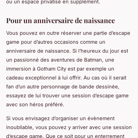
ou un espace privatisé en supplément.
Pour un anniversaire de naissance
Vous pouvez en outre réserver une partie d’escape
game pour d’autres occasions comme un
anniversaire de naissance. Si l’heureux du jour est
un passionné des aventures de Batman, une
immersion à Gotham City est par exemple un
cadeau exceptionnel à lui offrir. Au cas où il serait
fan d’un autre personnage de bande dessinée,
essayez de lui trouver une session d’escape game
avec son héros préféré.
Si vous envisagez d’organiser un évènement
inoubliable, vous pouvez y arriver avec une session
d’escape game. Que ce soit pour un enterrement