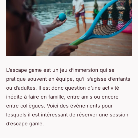
L’escape game est un jeu d’immersion qui se
pratique souvent en équipe, qu’il s’agisse d’enfants
ou d’adultes. Il est donc question d’une activité
inédite à faire en famille, entre amis ou encore
entre collègues. Voici des évènements pour
lesquels il est intéressant de réserver une session
d’escape game.