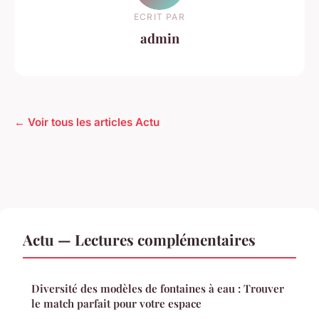
ECRIT PAR
admin
← Voir tous les articles Actu
Actu — Lectures complémentaires
Diversité des modèles de fontaines à eau : Trouver
le match parfait pour votre espace