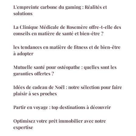
L'empreinte carbone du gaming : Réalités et
solutions
La Clinique Médicale de Rosemère offre-t-elle des
conseils en matière de santé et bien-être ?
les tendances en matière de fitness et de bien-être
à adopter
Mutuelle santé pour ostéopathe : quelles sont les
garanties offertes ?
Idées de cadeau de Noël : notre sélection pour faire
plaisir à ses proches
Partir en voyage : top destinations à découvrir
Optimisez votre prêt immobilier avec notre
expertise