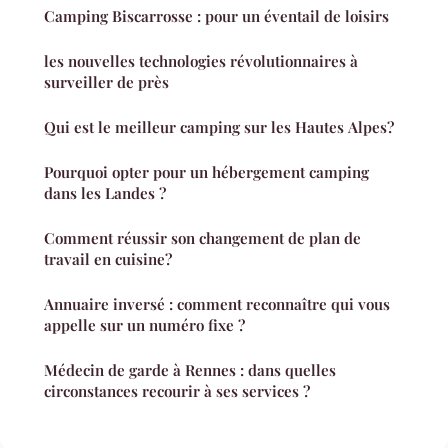
Camping Biscarrosse : pour un éventail de loisirs
les nouvelles technologies révolutionnaires à
surveiller de près
Qui est le meilleur camping sur les Hautes Alpes?
Pourquoi opter pour un hébergement camping
dans les Landes ?
Comment réussir son changement de plan de
travail en cuisine?
Annuaire inversé : comment reconnaître qui vous
appelle sur un numéro fixe ?
Médecin de garde à Rennes : dans quelles
circonstances recourir à ses services ?