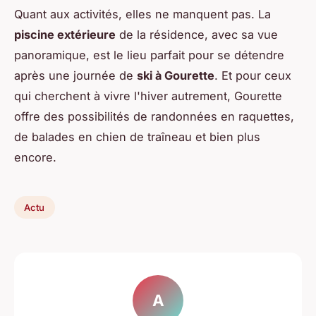
Quant aux activités, elles ne manquent pas. La
piscine extérieure
de la résidence, avec sa vue
panoramique, est le lieu parfait pour se détendre
après une journée de
ski à Gourette
. Et pour ceux
qui cherchent à vivre l'hiver autrement, Gourette
offre des possibilités de randonnées en raquettes,
de balades en chien de traîneau et bien plus
encore.
Actu
A