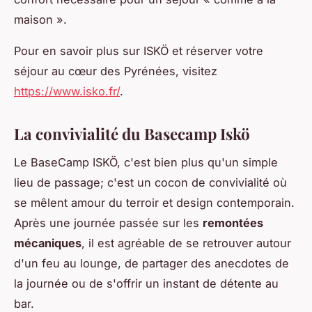
maison ».
Pour en savoir plus sur ISKÖ et réserver votre
séjour au cœur des Pyrénées, visitez
https://www.isko.fr/
.
La convivialité du Basecamp Iskö
Le BaseCamp ISKÖ, c'est bien plus qu'un simple
lieu de passage; c'est un cocon de convivialité où
se mêlent amour du terroir et design contemporain.
Après une journée passée sur les
remontées
mécaniques
, il est agréable de se retrouver autour
d'un feu au lounge, de partager des anecdotes de
la journée ou de s'offrir un instant de détente au
bar.