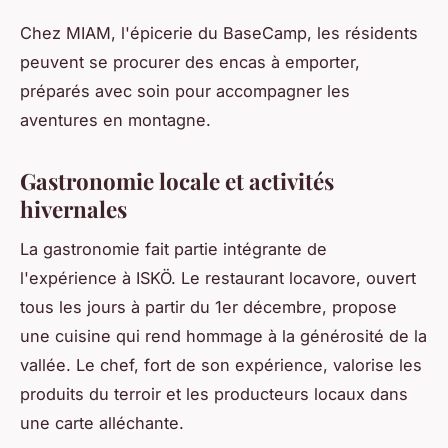
Chez MIAM, l'épicerie du BaseCamp, les résidents
peuvent se procurer des encas à emporter,
préparés avec soin pour accompagner les
aventures en montagne.
Gastronomie locale et activités
hivernales
La gastronomie fait partie intégrante de
l'expérience à ISKÖ. Le restaurant locavore, ouvert
tous les jours à partir du 1er décembre, propose
une cuisine qui rend hommage à la générosité de la
vallée. Le chef, fort de son expérience, valorise les
produits du terroir et les producteurs locaux dans
une carte alléchante.