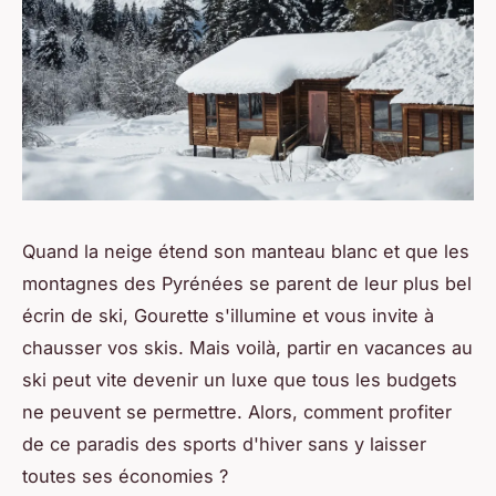
Quand la neige étend son manteau blanc et que les
montagnes des Pyrénées se parent de leur plus bel
écrin de ski, Gourette s'illumine et vous invite à
chausser vos skis. Mais voilà, partir en vacances au
ski peut vite devenir un luxe que tous les budgets
ne peuvent se permettre. Alors, comment profiter
de ce paradis des sports d'hiver sans y laisser
toutes ses économies ?