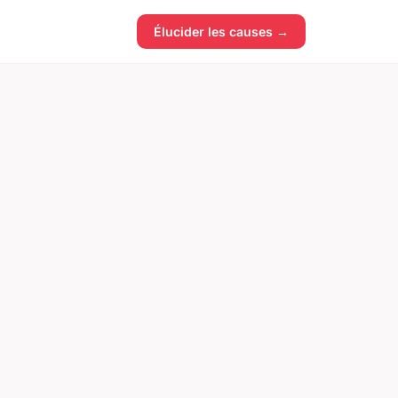
Élucider les causes →