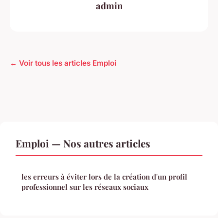
admin
← Voir tous les articles Emploi
Emploi — Nos autres articles
les erreurs à éviter lors de la création d'un profil
professionnel sur les réseaux sociaux