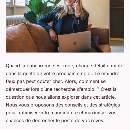
Quand la concurrence est rude, chaque détail compte
dans la quête de votre prochain emploi. Le moindre
faux pas peut coûter cher. Alors,
comment se
démarquer lors d’une recherche d’emploi
? C’est la
question que nous allons explorer dans cet article.
Nous vous proposons des conseils et des stratégies
pour optimiser votre candidature et maximiser vos
chances de décrocher le poste de vos rêves.