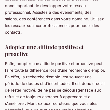
donc important de développer votre réseau
professionnel. Assistez à des événements, des
salons, des conférences dans votre domaine. Utilisez
les réseaux sociaux professionnels pour nouer des
contacts.
Adopter une attitude positive et
proactive
Enfin, adopter une attitude positive et proactive peut
faire toute la différence lors d’une recherche d’emploi.
En effet, la recherche d’emploi est souvent une
période de doutes et d’incertitudes. Il est donc crucial
de rester motivé, de ne pas se décourager face aux
refus et de toujours chercher à apprendre et à
s’améliorer. Montrez aux recruteurs que vous êtes
déterminé, que vous avez une vraie volonté de