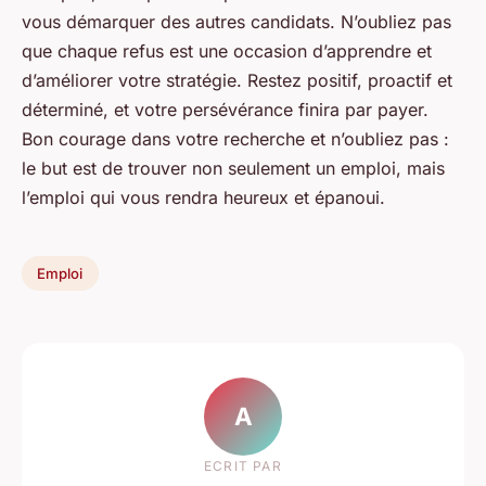
vous
démarquer des autres candidats
. N’oubliez pas
que chaque refus est une occasion d’apprendre et
d’améliorer votre stratégie. Restez positif, proactif et
déterminé, et votre persévérance finira par payer.
Bon courage dans votre recherche et n’oubliez pas :
le but est de trouver non seulement un emploi, mais
l’emploi qui vous rendra heureux et épanoui.
Emploi
A
ECRIT PAR