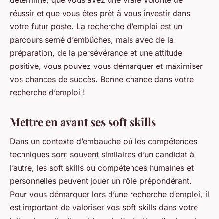
réussir et que vous êtes prêt à vous investir dans
votre futur poste. La recherche d’emploi est un
parcours semé d’embûches, mais avec de la
préparation, de la persévérance et une attitude
positive, vous pouvez vous démarquer et maximiser
vos chances de succès. Bonne chance dans votre
recherche d’emploi !
Mettre en avant ses soft skills
Dans un contexte d’embauche où les compétences
techniques sont souvent similaires d’un candidat à
l’autre, les soft skills ou compétences humaines et
personnelles peuvent jouer un rôle prépondérant.
Pour vous démarquer lors d’une recherche d’emploi, il
est important de valoriser vos soft skills dans votre