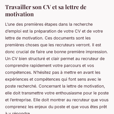
Travailler son CV et sa lettre de
motivation
L’une des premières étapes dans la recherche
d’emploi est la préparation de votre CV et de votre
lettre de motivation. Ces documents sont les
premières choses que les recruteurs verront. Il est
donc crucial de faire une bonne première impression.
Un CV bien structuré et clair permet au recruteur de
comprendre rapidement votre parcours et vos
compétences. N’hésitez pas à mettre en avant les
expériences et compétences qui font sens avec le
poste recherché. Concernant la lettre de motivation,
elle doit transmettre votre enthousiasme pour le poste
et l’entreprise. Elle doit montrer au recruteur que vous
comprenez les enjeux du poste et que vous êtes prêt
à y répondre.