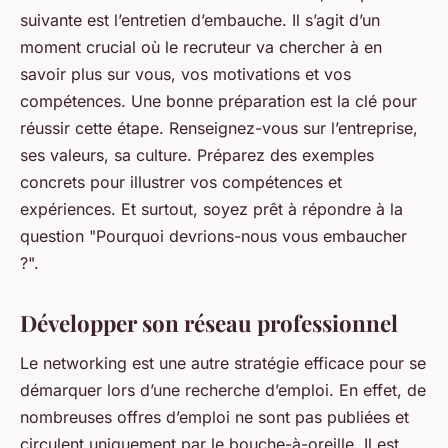
suivante est l’entretien d’embauche. Il s’agit d’un
moment crucial où le recruteur va chercher à en
savoir plus sur vous, vos motivations et vos
compétences. Une bonne préparation est la clé pour
réussir cette étape. Renseignez-vous sur l’entreprise,
ses valeurs, sa culture. Préparez des exemples
concrets pour illustrer vos compétences et
expériences. Et surtout, soyez prêt à répondre à la
question "Pourquoi devrions-nous vous embaucher
?".
Développer son réseau professionnel
Le networking est une autre stratégie efficace pour se
démarquer lors d’une recherche d’emploi. En effet, de
nombreuses offres d’emploi ne sont pas publiées et
circulent uniquement par le bouche-à-oreille. Il est