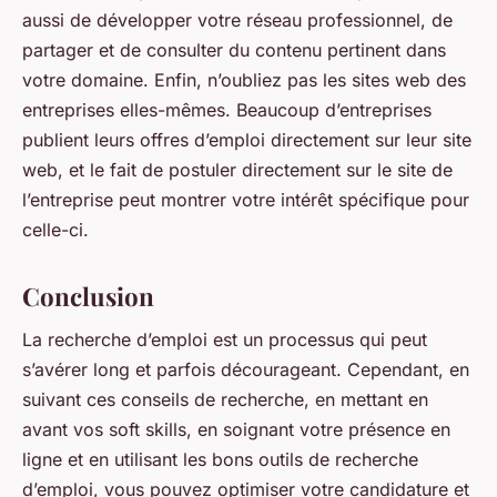
aussi de développer votre réseau professionnel, de
partager et de consulter du contenu pertinent dans
votre domaine. Enfin, n’oubliez pas les sites web des
entreprises elles-mêmes. Beaucoup d’entreprises
publient leurs offres d’emploi directement sur leur site
web, et le fait de postuler directement sur le site de
l’entreprise peut montrer votre intérêt spécifique pour
celle-ci.
Conclusion
La recherche d’emploi est un processus qui peut
s’avérer long et parfois décourageant. Cependant, en
suivant ces conseils de recherche, en mettant en
avant vos soft skills, en soignant votre présence en
ligne et en utilisant les bons outils de recherche
d’emploi, vous pouvez optimiser votre candidature et