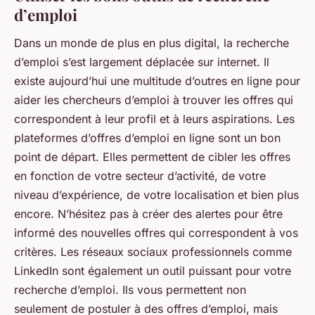
d’emploi
Dans un monde de plus en plus digital, la recherche
d’emploi s’est largement déplacée sur internet. Il
existe aujourd’hui une multitude d’outres en ligne pour
aider les chercheurs d’emploi à trouver les offres qui
correspondent à leur profil et à leurs aspirations. Les
plateformes d’offres d’emploi en ligne sont un bon
point de départ. Elles permettent de cibler les offres
en fonction de votre secteur d’activité, de votre
niveau d’expérience, de votre localisation et bien plus
encore. N’hésitez pas à créer des alertes pour être
informé des nouvelles offres qui correspondent à vos
critères. Les réseaux sociaux professionnels comme
LinkedIn sont également un outil puissant pour votre
recherche d’emploi. Ils vous permettent non
seulement de postuler à des offres d’emploi, mais