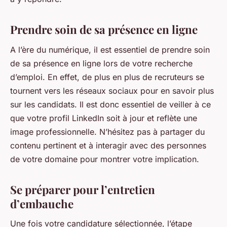
Prendre soin de sa présence en ligne
A l’ère du numérique, il est essentiel de prendre soin
de sa présence en ligne lors de votre recherche
d’emploi. En effet, de plus en plus de recruteurs se
tournent vers les réseaux sociaux pour en savoir plus
sur les candidats. Il est donc essentiel de veiller à ce
que votre profil LinkedIn soit à jour et reflète une
image professionnelle. N’hésitez pas à partager du
contenu pertinent et à interagir avec des personnes
de votre domaine pour montrer votre implication.
Se préparer pour l’entretien
d’embauche
Une fois votre candidature sélectionnée, l’étape