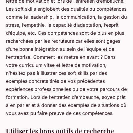
lettre de motivation et lors de l’entretien d’embauche.
Les soft skills englobent des qualités ou compétences
comme le leadership, la communication, la gestion du
stress, l’empathie, la capacité d’adaptation, l’esprit
d’équipe, etc. Ces compétences sont de plus en plus
recherchées par les recruteurs car elles sont gages
d’une bonne intégration au sein de l’équipe et de
l’entreprise. Comment les mettre en avant ? Dans
votre
curriculum vitae
et lettre de motivation,
n’hésitez pas à illustrer ces soft skills par des
exemples concrets tirés de vos précédentes
expériences professionnelles ou de votre parcours de
formation. Lors de l’entretien d’embauche, soyez prêt
à en parler et à donner des exemples de situations où
vous avez pu faire preuve de ces compétences.
Utiliser les bons outils de recherche