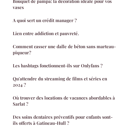
Bouquet de pampa: la décoration idéale pour vos
vases
A quoi sert un crédit manager ?
Lien entre addiction et pauvreté.
Comment casser une dalle de béton sans marteau-
piqueur?
Les hashtags fonctionnent-ils sur Onlyfans ?
Qu'attendre du streaming de films et séries en
2024 ?
Où trouver des locations de vacances abordables à
Sarlat ?
Des soins dentaires préventifs pour enfants sont-
ils offerts à Gatineau-Hull ?