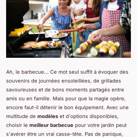
Ah, le barbecue... Ce mot seul suffit à évoquer des
souvenirs de journées ensoleillées, de grillades
savoureuses et de bons moments partagés entre
amis ou en famille. Mais pour que la magie opère,
encore faut-il détenir le bon équipement. Avec une
multitude de
modèles
et d'options disponibles,
choisir le
meilleur barbecue
pour votre jardin peut
s'avérer être un vrai casse-tête. Pas de panique,