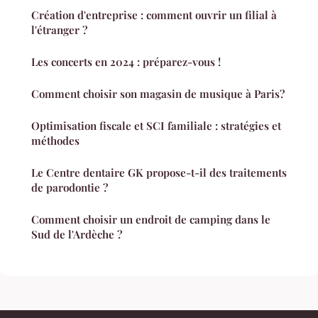
Création d'entreprise : comment ouvrir un filial à
l'étranger ?
Les concerts en 2024 : préparez-vous !
Comment choisir son magasin de musique à Paris?
Optimisation fiscale et SCI familiale : stratégies et
méthodes
Le Centre dentaire GK propose-t-il des traitements
de parodontie ?
Comment choisir un endroit de camping dans le
Sud de l'Ardèche ?