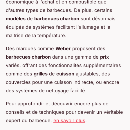
économique à l'achat et en combustible que
d'autres types de barbecues. De plus, certains
modèles
de
barbecues charbon
sont désormais
équipés de systèmes facilitant l'allumage et la
maîtrise de la température.
Des marques comme
Weber
proposent des
barbecues charbon
dans une gamme de
prix
variés, offrant des fonctionnalités supplémentaires
comme des
grilles
de
cuisson
ajustables, des
couvercles pour une cuisson indirecte, ou encore
des systèmes de nettoyage facilité.
Pour approfondir et découvrir encore plus de
conseils et de techniques pour devenir un véritable
expert du barbecue,
en savoir plus
.