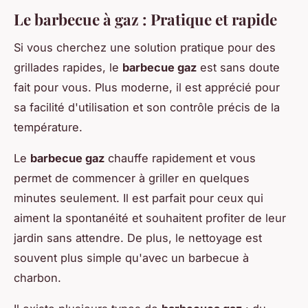
Le barbecue à gaz : Pratique et rapide
Si vous cherchez une solution pratique pour des
grillades rapides, le
barbecue gaz
est sans doute
fait pour vous. Plus moderne, il est apprécié pour
sa facilité d'utilisation et son contrôle précis de la
température.
Le
barbecue gaz
chauffe rapidement et vous
permet de commencer à griller en quelques
minutes seulement. Il est parfait pour ceux qui
aiment la spontanéité et souhaitent profiter de leur
jardin sans attendre. De plus, le nettoyage est
souvent plus simple qu'avec un barbecue à
charbon.