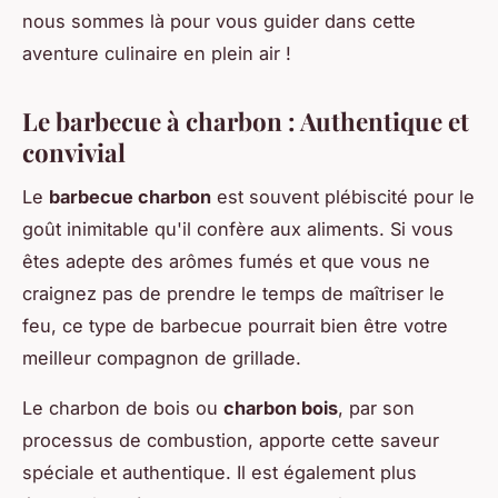
nous sommes là pour vous guider dans cette
aventure culinaire en plein air !
Le barbecue à charbon : Authentique et
convivial
Le
barbecue charbon
est souvent plébiscité pour le
goût inimitable qu'il confère aux aliments. Si vous
êtes adepte des arômes fumés et que vous ne
craignez pas de prendre le temps de maîtriser le
feu, ce type de barbecue pourrait bien être votre
meilleur compagnon de grillade.
Le charbon de bois ou
charbon bois
, par son
processus de combustion, apporte cette saveur
spéciale et authentique. Il est également plus