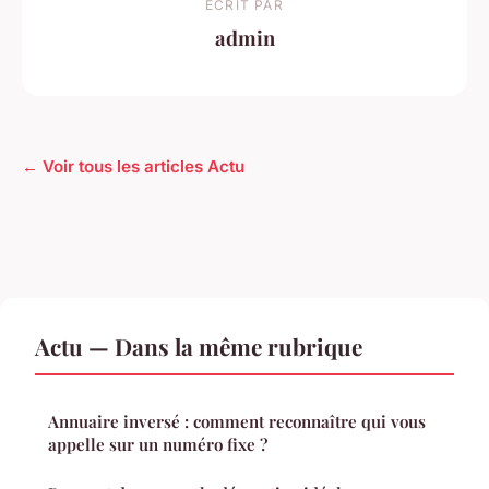
ECRIT PAR
admin
← Voir tous les articles Actu
Actu — Dans la même rubrique
Annuaire inversé : comment reconnaître qui vous
appelle sur un numéro fixe ?